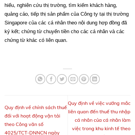
hiểu, nghiên cứu thị trường, tìm kiếm khách hàng,
quảng cáo, tiếp thị sản phẩm của Công ty tại thị trường
Singapore của các cá nhân theo nội dung hợp đồng đã
ký kết; chứng từ chuyển tiền cho các cá nhân và các
chứng từ khác có liên quan.
Quy định về việc vướng mắc
Quy định về chính sách thuế
liên quan đến thuế thu nhập
đối với hoạt động vận tải
cá nhân của cá nhân làm
theo Công văn số
việc trong khu kinh tế theo
4025/TCT-DNNCN ngày