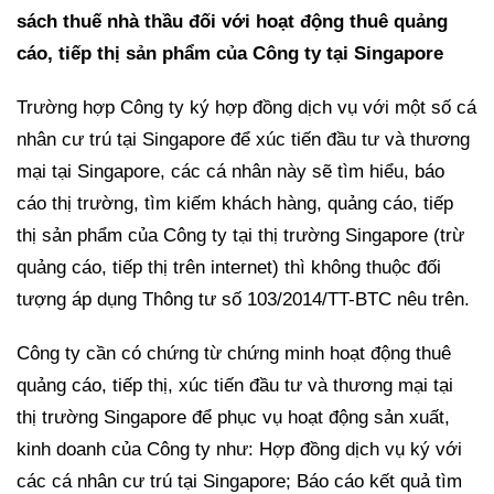
sách thuế nhà thầu đối với hoạt động thuê quảng
cáo, tiếp thị sản phẩm của Công ty tại Singapore
Trường hợp Công ty ký hợp đồng dịch vụ với một số cá
nhân cư trú tại Singapore để xúc tiến đầu tư và thương
mại tại Singapore, các cá nhân này sẽ tìm hiểu, báo
cáo thị trường, tìm kiếm khách hàng, quảng cáo, tiếp
thị sản phẩm của Công ty tại thị trường Singapore (trừ
quảng cáo, tiếp thị trên internet) thì không thuộc đối
tượng áp dụng Thông tư số 103/2014/TT-BTC nêu trên.
Công ty cần có chứng từ chứng minh hoạt động thuê
quảng cáo, tiếp thị, xúc tiến đầu tư và thương mại tại
thị trường Singapore để phục vụ hoạt động sản xuất,
kinh doanh của Công ty như: Hợp đồng dịch vụ ký với
các cá nhân cư trú tại Singapore; Báo cáo kết quả tìm