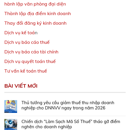
hành lập văn phòng đại diện
Thành lập địa điểm kinh doanh
Thay đổi đăng ký kinh doanh
Dịch vụ kế toá
n
Dịch vụ báo cáo thuế
Dịch vụ báo cáo tài chính
Dịch vụ quyết toán thuế
Tư vấn kế toán thuế
BÀI VIẾT MỚI
Thủ tướng yêu cầu giảm thuế thu nhập doanh
nghiệp cho DNNVV ngay trong năm 2026
Chiến dịch “Làm Sạch Mã Số Thuế” tháo gỡ điểm
nghẽn cho doanh nghiệp