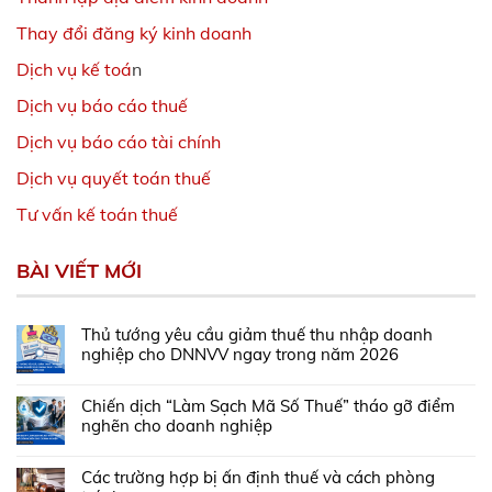
Thay đổi đăng ký kinh doanh
Dịch vụ kế toá
n
Dịch vụ báo cáo thuế
Dịch vụ báo cáo tài chính
Dịch vụ quyết toán thuế
Tư vấn kế toán thuế
BÀI VIẾT MỚI
Thủ tướng yêu cầu giảm thuế thu nhập doanh
nghiệp cho DNNVV ngay trong năm 2026
Chiến dịch “Làm Sạch Mã Số Thuế” tháo gỡ điểm
nghẽn cho doanh nghiệp
Các trường hợp bị ấn định thuế và cách phòng