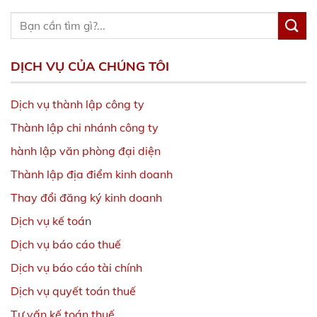
DỊCH VỤ CỦA CHÚNG TÔI
Dịch vụ thành lập công ty
Thành lập chi nhánh công ty
hành lập văn phòng đại diện
Thành lập địa điểm kinh doanh
Thay đổi đăng ký kinh doanh
Dịch vụ kế toá
n
Dịch vụ báo cáo thuế
Dịch vụ báo cáo tài chính
Dịch vụ quyết toán thuế
Tư vấn kế toán thuế