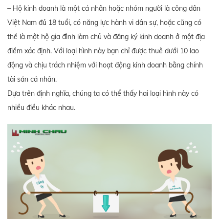
– Hộ kinh doanh là một cá nhân hoặc nhóm người là công dân
Việt Nam đủ 18 tuổi, có năng lực hành vi dân sự, hoặc cũng có
thể là một hộ gia đình làm chủ và đăng ký kinh doanh ở một địa
điểm xác định. Với loại hình này bạn chỉ được thuê dưới 10 lao
động và chịu trách nhiệm với hoạt động kinh doanh bằng chính
tài sản cá nhân.
Dựa trên định nghĩa, chúng ta có thể thấy hai loại hình này có
nhiều điều khác nhau.