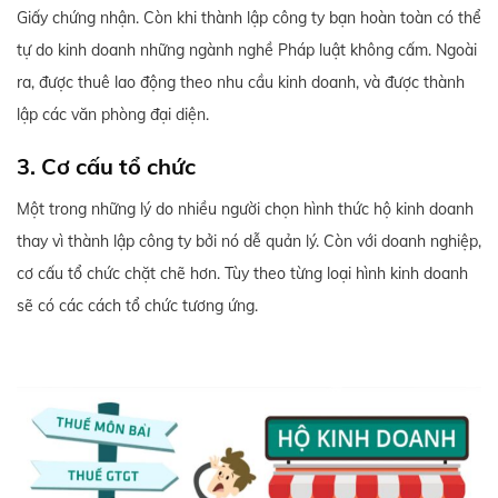
Giấy chứng nhận. Còn khi thành lập công ty bạn hoàn toàn có thể
tự do kinh doanh những ngành nghề Pháp luật không cấm. Ngoài
ra, được thuê lao động theo nhu cầu kinh doanh, và được thành
lập các văn phòng đại diện.
3. Cơ cấu tổ chức
Một trong những lý do nhiều người chọn hình thức hộ kinh doanh
thay vì thành lập công ty bởi nó dễ quản lý. Còn với doanh nghiệp,
cơ cấu tổ chức chặt chẽ hơn. Tùy theo từng loại hình kinh doanh
sẽ có các cách tổ chức tương ứng.