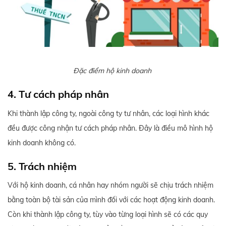
Đặc điểm hộ kinh doanh
4. Tư cách pháp nhân
Khi thành lập công ty, ngoài công ty tư nhân, các loại hình khác
đều được công nhận tư cách pháp nhân. Đây là điều mô hình hộ
kinh doanh không có.
5. Trách nhiệm
Với hộ kinh doanh, cá nhân hay nhóm người sẽ chịu trách nhiệm
bằng toàn bộ tài sản của mình đối với các hoạt động kinh doanh.
Còn khi thành lập công ty, tùy vào từng loại hình sẽ có các quy