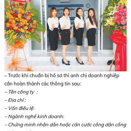
– Trước khi chuẩn bị hồ sơ thì anh chị doanh nghiệp
cần hoàn thành các thông tin sau:
– Tên công ty :
– Địa chỉ :
– Vốn điều lệ:
– Ngành nghề kinh doanh:
– Chứng minh nhân dân hoặc căn cước công dân công