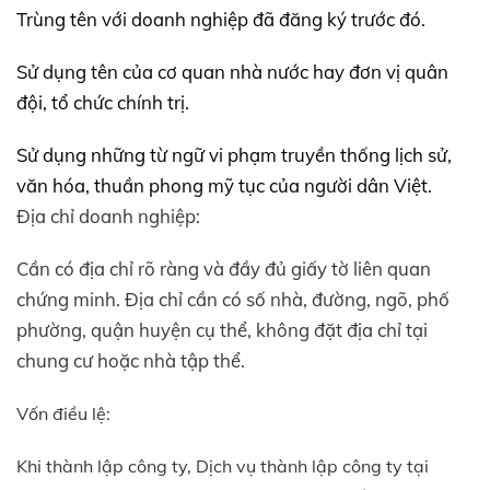
Trùng tên với doanh nghiệp đã đăng ký trước đó.
Sử dụng tên của cơ quan nhà nước hay đơn vị quân
đội, tổ chức chính trị.
Sử dụng những từ ngữ vi phạm truyền thống lịch sử,
văn hóa, thuần phong mỹ tục của người dân Việt.
Địa chỉ doanh nghiệp:
Cần có địa chỉ rõ ràng và đầy đủ giấy tờ liên quan
chứng minh. Địa chỉ cần có số nhà, đường, ngõ, phố
phường, quận huyện cụ thể, không đặt địa chỉ tại
chung cư hoặc nhà tập thể.
Vốn điều lệ:
Khi thành lập công ty, Dịch vụ thành lập công ty tại