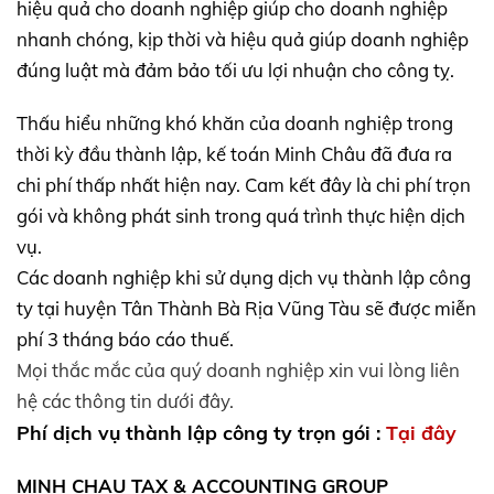
hiệu quả cho doanh nghiệp giúp cho doanh nghiệp
nhanh chóng, kịp thời và hiệu quả giúp doanh nghiệp
đúng luật mà đảm bảo tối ưu lợi nhuận cho công tỵ.
Thấu hiểu những khó khăn của doanh nghiệp trong
thời kỳ đầu thành lập, kế toán Minh Châu đã đưa ra
chi phí thấp nhất hiện nay. Cam kết đây là chi phí trọn
gói và không phát sinh trong quá trình thực hiện dịch
vụ.
Các doanh nghiệp khi sử dụng dịch vụ thành lập công
ty tại huyện Tân Thành Bà Rịa Vũng Tàu sẽ được miễn
phí 3 tháng báo cáo thuế.
Mọi thắc mắc của quý doanh nghiệp xin vui lòng liên
hệ các thông tin dưới đây.
Phí dịch vụ thành lập công ty trọn gói :
Tại đây
MINH CHAU TAX & ACCOUNTING GROUP