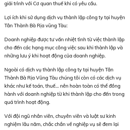
giải trình với Cơ quan thuế khi có yêu cầu.
Lợi ích khi sử dụng dịch vụ thành lập công ty tại huyện
Tân Thành Bà Rịa vũng Tàu:
Doanh nghiệp được tư vấn nhiệt tình từ việc thành lập
cho đến các hạng mục công việc sau khi thành lập và
những lưu ý khi hoạt động của doanh nghiệp.
Ngoài có dịch vụ thành lập công ty tại huyện Tân
Thành Bà Rịa Vũng Tàu chúng tôi còn có các dịch vụ
khác như kế toán, thuế… nên hoàn toàn có thể đồng
hành với doanh nghiệp từ khi thành lập cho đến trong
quá trình hoạt động.
Với đội ngũ nhân viên, chuyên viên và luật sư kinh
nghiệm lâu năm, chắc chắn về nghiệp vụ sẽ đem lại