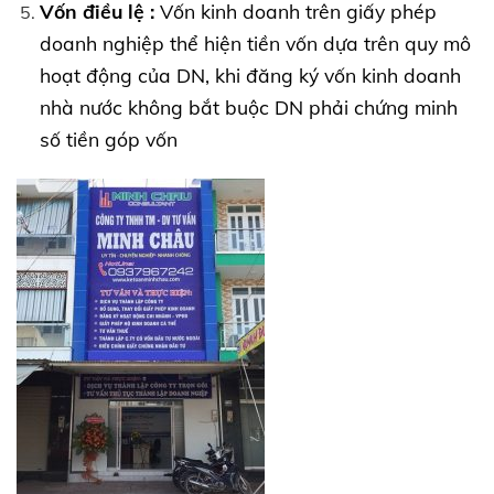
Vốn điều lệ :
Vốn kinh doanh trên giấy phép
doanh nghiệp thể hiện tiền vốn dựa trên quy mô
hoạt động của DN, khi đăng ký vốn kinh doanh
nhà nước không bắt buộc DN phải chứng minh
số tiền góp vốn