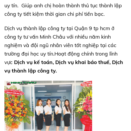
uy tín. Giúp anh chị hoàn thành thủ tục thành lập
công ty tiết kiệm thời gian chi phí tiền bạc.
Dịch vụ thành lập công ty tại Quận 9 tp hcm ở
công ty tư vấn Minh Châu với nhiều năm kinh
nghiệm và đội ngũ nhân viên tốt nghiệp tại các
trường đại học uy tín.Hoạt động chính trong lĩnh
vực
Dịch vụ kế toán, Dịch vụ khai báo thuế, Dịch
vụ thành lập công ty.