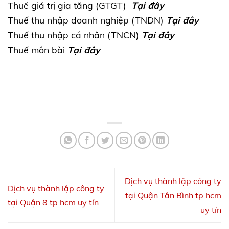
Thuế giá trị gia tăng (GTGT)
Tại đây
Thuế thu nhập doanh nghiệp (TNDN)
Tại đây
Thuế thu nhập cá nhân (TNCN)
Tại đây
Thuế môn bài
Tại đây
Dịch vụ thành lập công ty
Dịch vụ thành lập công ty
tại Quận Tân Bình tp hcm
tại Quận 8 tp hcm uy tín
uy tín