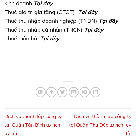
kinh doanh
Tại đây
Thuế giá trị gia tăng (GTGT)
Tại đây
Thuế thu nhập doanh nghiệp (TNDN)
Tại đây
Thuế thu nhập cá nhân (TNCN)
Tại đây
Thuế môn bài
Tại đây
Dịch vụ thành lập công ty
Dịch vụ thành lập công ty
tại Quận Tân Bình tp hcm
tại Quận Thủ Đức tp hcm uy
uy tín
tín