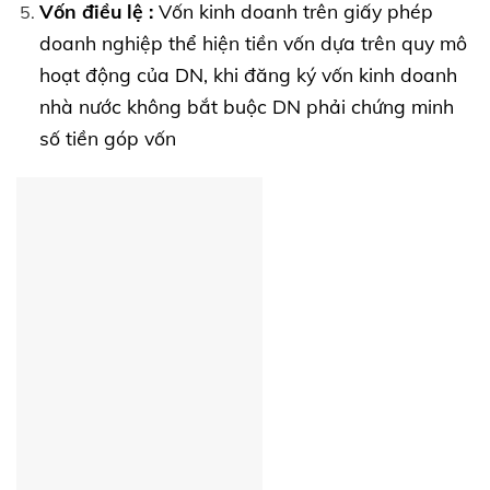
Vốn điều lệ :
Vốn kinh doanh trên giấy phép
doanh nghiệp thể hiện tiền vốn dựa trên quy mô
hoạt động của DN, khi đăng ký vốn kinh doanh
nhà nước không bắt buộc DN phải chứng minh
số tiền góp vốn