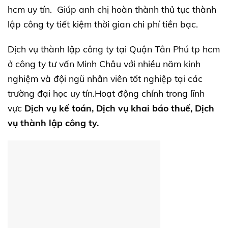
hcm uy tín. Giúp anh chị hoàn thành thủ tục thành
lập công ty tiết kiệm thời gian chi phí tiền bạc.
Dịch vụ thành lập công ty tại Quận Tân Phú tp hcm
ở công ty tư vấn Minh Châu với nhiều năm kinh
nghiệm và đội ngũ nhân viên tốt nghiệp tại các
trường đại học uy tín.Hoạt động chính trong lĩnh
vực
Dịch vụ kế toán, Dịch vụ khai báo thuế, Dịch
vụ thành lập công ty.