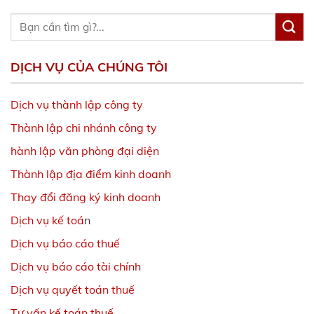
DỊCH VỤ CỦA CHÚNG TÔI
Dịch vụ thành lập công ty
Thành lập chi nhánh công ty
hành lập văn phòng đại diện
Thành lập địa điểm kinh doanh
Thay đổi đăng ký kinh doanh
Dịch vụ kế toá
n
Dịch vụ báo cáo thuế
Dịch vụ báo cáo tài chính
Dịch vụ quyết toán thuế
Tư vấn kế toán thuế