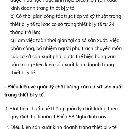
kinh doanh trang thiết bị y tế
b) Có thời gian công tác trực tiếp về kỹ thuật trang
thiết bị y tế tại các cơ sở trang thiết bị y tế từ 24
tháng trở lên;
c) Làm việc toàn thời gian tại cơ sở sản xuất. Việc
phân công, bổ nhiệm người phụ trách chuyên môn
của cơ sở sản xuất phải được thể hiện bằng văn
bản trong Điều kiện sản xuất kinh doanh trang
thiết bị y tế
– Điều kiện về quản lý chất lượng của cơ sở sản xuất
trang thiết bị y tế.
Đạt tiêu chuẩn hệ thống quản lý chất lượng theo
quy định tại khoản 1 Điều 68 Nghị định này.
Điều kiện sản xuất kinh doanh trang thiết bị y tế