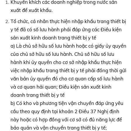
Khuyến khích các doanh nghiệp trong nước sản
xuất để xuất khẩu.
Tổ chức, cá nhân thực hiện nhập khẩu trang thiết bị
y tế đã có số lưu hành phải đáp ứng các Điều kiện
sản xuất kinh doanh trang thiết bị y tế
a) Là chủ sở hữu số lưu hành hoặc có giấy ủy quyền
của chủ sở hữu số lưu hành. Chủ sở hữu số lưu
hành khi ủy quyền cho cơ sở nhập khẩu thực hiện
việc nhập khẩu trang thiết bị y tế phải đồng thời gửi
văn bản ủy quyền đó cho cơ quan cấp số lưu hành
và cơ quan hải quan; Điều kiện sản xuất kinh
doanh trang thiết bị y tế
b) Có kho và phương tiện vận chuyển đáp ứng yêu
cầu theo quy định tại khoản 2 Điều 37 Nghị định
này hoặc có hợp đồng với cơ sở có đủ năng lực để
bảo quản và vận chuyển trang thiết bị y tế;