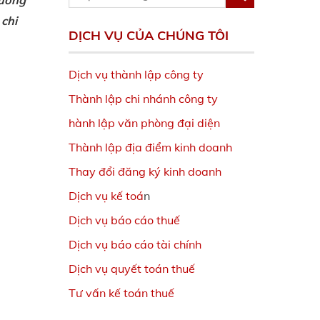
xưởng
 chi
DỊCH VỤ CỦA CHÚNG TÔI
Dịch vụ thành lập công ty
Thành lập chi nhánh công ty
hành lập văn phòng đại diện
Thành lập địa điểm kinh doanh
Thay đổi đăng ký kinh doanh
Dịch vụ kế toá
n
Dịch vụ báo cáo thuế
Dịch vụ báo cáo tài chính
Dịch vụ quyết toán thuế
Tư vấn kế toán thuế