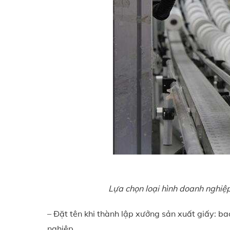
Lựa chọn loại hình doanh nghiệp
– Đặt tên khi thành lập xưởng sản xuất giấy: ba
nghiệp