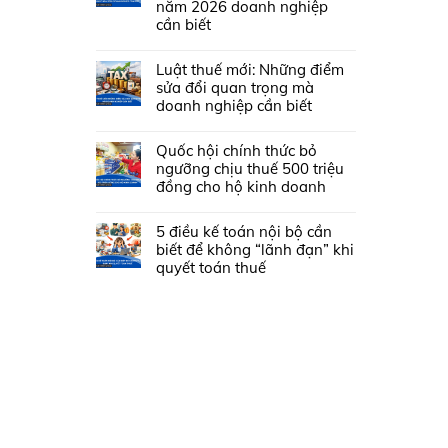
năm 2026 doanh nghiệp
cần biết
Luật thuế mới: Những điểm
sửa đổi quan trọng mà
doanh nghiệp cần biết
Quốc hội chính thức bỏ
ngưỡng chịu thuế 500 triệu
đồng cho hộ kinh doanh
5 điều kế toán nội bộ cần
biết để không “lãnh đạn” khi
quyết toán thuế