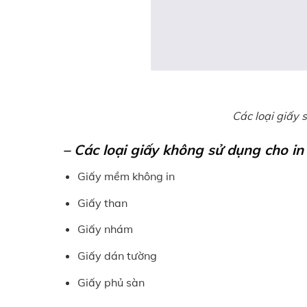
Các loại giấy 
– Các loại giấy không sử dụng cho in
Giấy mềm không in
Giấy than
Giấy nhám
Giấy dán tường
Giấy phủ sàn