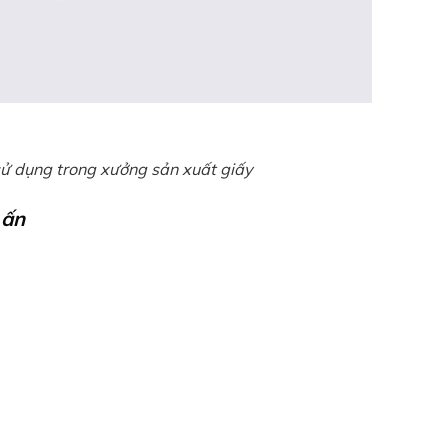
sử dụng trong xưởng sản xuất giấy
 ấn