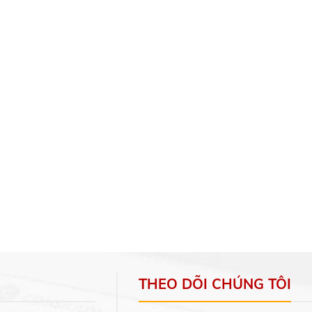
THEO DÕI CHÚNG TÔI