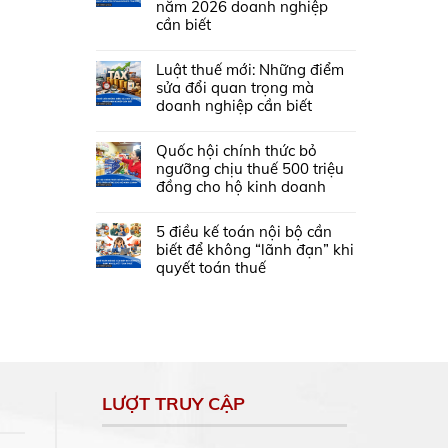
năm 2026 doanh nghiệp
cần biết
Luật thuế mới: Những điểm
sửa đổi quan trọng mà
doanh nghiệp cần biết
Quốc hội chính thức bỏ
ngưỡng chịu thuế 500 triệu
đồng cho hộ kinh doanh
5 điều kế toán nội bộ cần
biết để không “lãnh đạn” khi
quyết toán thuế
LƯỢT TRUY CẬP