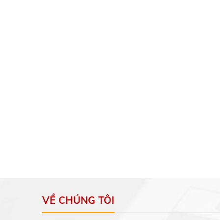
VỀ CHÚNG TÔI