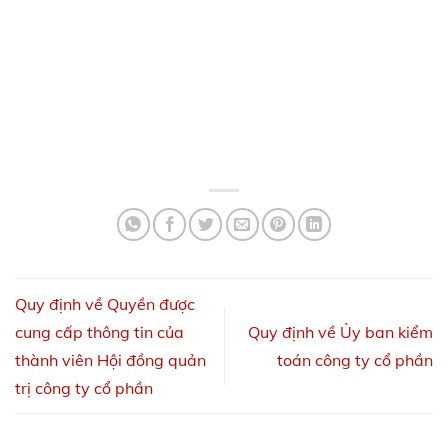
Quy định về Quyền được
cung cấp thông tin của
Quy định về Ủy ban kiểm
thành viên Hội đồng quản
toán công ty cổ phần
trị công ty cổ phần