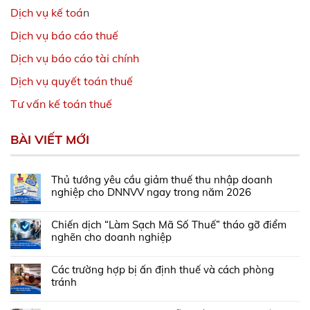
Dịch vụ kế toá
n
Dịch vụ báo cáo thuế
Dịch vụ báo cáo tài chính
Dịch vụ quyết toán thuế
Tư vấn kế toán thuế
BÀI VIẾT MỚI
Thủ tướng yêu cầu giảm thuế thu nhập doanh
nghiệp cho DNNVV ngay trong năm 2026
Chiến dịch “Làm Sạch Mã Số Thuế” tháo gỡ điểm
nghẽn cho doanh nghiệp
Các trường hợp bị ấn định thuế và cách phòng
tránh