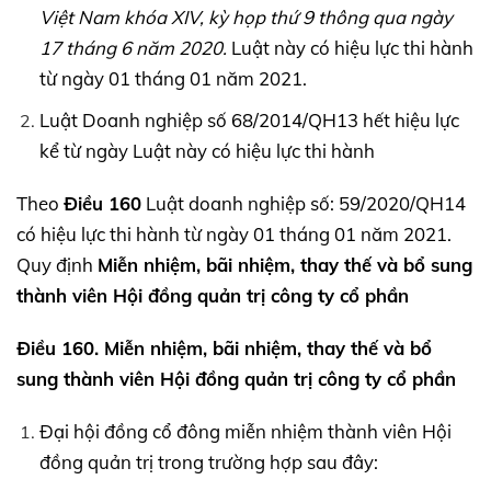
Việt Nam khóa
XIV,
kỳ họp thứ 9 thông qua ngày
17 tháng 6 năm 2020.
Luật này có hiệu lực thi hành
từ ngày 01 tháng 01 năm 2021.
Luật Doanh nghiệp số 68/2014/QH13 hết hiệu lực
kể từ ngày Luật này có hiệu lực thi hành
Theo
Điều 160
Luật doanh nghiệp số: 59/2020/QH14
có hiệu lực thi hành từ ngày 01 tháng 01 năm 2021.
Quy định
Miễn nhiệm, bãi nhiệm, thay thế và bổ sung
thành viên Hội đồng quản trị công ty cổ phần
Điều 160. Miễn nhiệm, bãi nhiệm, thay thế và bổ
sung thành viên Hội đồng quản trị công ty cổ phần
Đại hội đồng cổ đông miễn nhiệm thành viên Hội
đồng quản trị trong trường hợp sau đây: