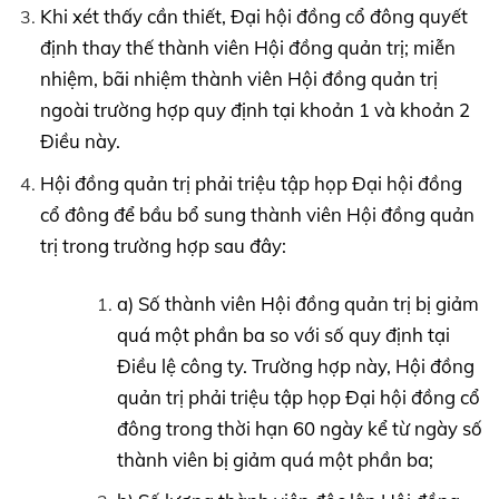
Khi xét thấy cần thiết, Đại hội đồng cổ đông quyết
định thay thế thành viên Hội đồng quản trị; miễn
nhiệm, bãi nhiệm thành viên Hội đồng quản trị
ngoài trường hợp quy định tại khoản 1 và khoản 2
Điều này.
Hội đồng quản trị phải triệu tập họp Đại hội đồng
cổ đông để bầu bổ sung thành viên Hội đồng quản
trị trong trường hợp sau đây:
a) Số thành viên Hội đồng quản trị bị giảm
quá một phần ba so với số quy định tại
Điều lệ công ty. Trường hợp này, Hội đồng
quản trị phải triệu tập họp Đại hội đồng cổ
đông trong thời hạn 60 ngày kể từ ngày số
thành viên bị giảm quá một phần ba;