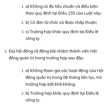
a) Không có đủ tiêu chuẩn và điều kiện
theo quy định tại Điều 155 của Luật này;
b) Có đơn từ chức và được chấp thuận;
c) Trường hợp khác quy định tại Điều lệ
công ty.
Đại hội đồng cổ đông bãi nhiệm thành viên Hội
đồng quản trị trong trường hợp sau đây:
a) Không tham gia các hoạt động của Hội
đồng quân trị trong 06 tháng liên tục, trừ
trường hợp bất khả kháng;
b) Trường hợp khác quy định tại Điều lệ
công ty.