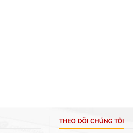
THEO DÕI CHÚNG TÔI