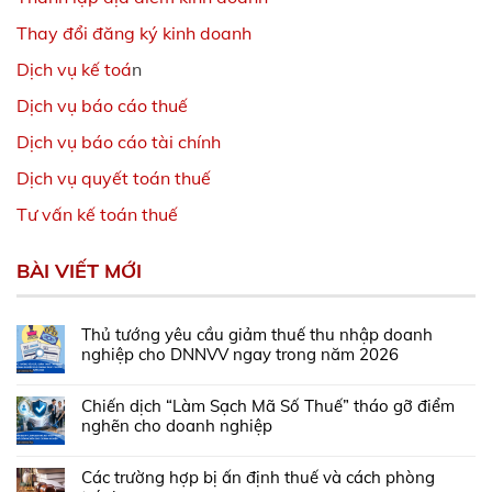
Thay đổi đăng ký kinh doanh
Dịch vụ kế toá
n
Dịch vụ báo cáo thuế
Dịch vụ báo cáo tài chính
Dịch vụ quyết toán thuế
Tư vấn kế toán thuế
BÀI VIẾT MỚI
Thủ tướng yêu cầu giảm thuế thu nhập doanh
nghiệp cho DNNVV ngay trong năm 2026
Chiến dịch “Làm Sạch Mã Số Thuế” tháo gỡ điểm
nghẽn cho doanh nghiệp
Các trường hợp bị ấn định thuế và cách phòng