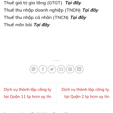
Thuế giá trị gia tăng (GTGT)
Tại đây
Thuế thu nhập doanh nghiệp (TNDN)
Tại đây
Thuế thu nhập cá nhân (TNCN)
Tại đây
Thuế môn bài
Tại đây
Dịch vụ thành lập công ty
Dịch vụ thành lập công ty
tại Quận 11 tp hcm uy tín
tại Quận 2 tp hcm uy tín