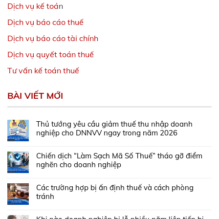
Dịch vụ kế toá
n
Dịch vụ báo cáo thuế
Dịch vụ báo cáo tài chính
Dịch vụ quyết toán thuế
Tư vấn kế toán thuế
BÀI VIẾT MỚI
Thủ tướng yêu cầu giảm thuế thu nhập doanh
nghiệp cho DNNVV ngay trong năm 2026
Chiến dịch “Làm Sạch Mã Số Thuế” tháo gỡ điểm
nghẽn cho doanh nghiệp
Các trường hợp bị ấn định thuế và cách phòng
tránh