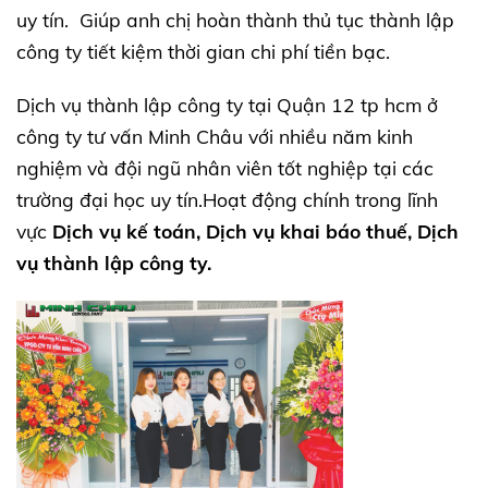
uy tín. Giúp anh chị hoàn thành thủ tục thành lập
công ty tiết kiệm thời gian chi phí tiền bạc.
Dịch vụ thành lập công ty tại Quận 12 tp hcm ở
công ty tư vấn Minh Châu với nhiều năm kinh
nghiệm và đội ngũ nhân viên tốt nghiệp tại các
trường đại học uy tín.Hoạt động chính trong lĩnh
vực
Dịch vụ kế toán, Dịch vụ khai báo thuế, Dịch
vụ thành lập công ty.