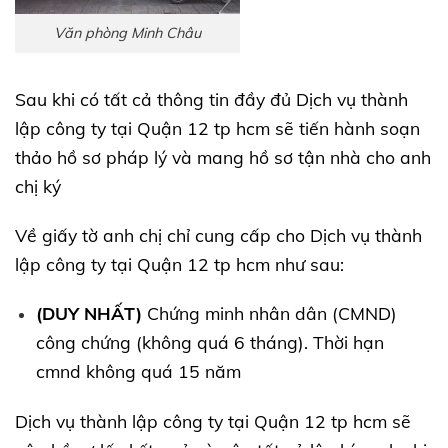
Văn phòng Minh Châu
Sau khi có tất cả thông tin đầy đủ Dịch vụ thành
lập công ty tại Quận 12 tp hcm sẽ tiến hành soạn
thảo hồ sơ pháp lý và mang hồ sơ tận nhà cho anh
chị ký
Về giấy tờ anh chị chỉ cung cấp cho Dịch vụ thành
lập công ty tại Quận 12 tp hcm như sau:
(DUY NHẤT)
Chứng minh nhân dân (CMND)
công chứng (không quá 6 tháng). Thời hạn
cmnd không quá 15 năm
Dịch vụ thành lập công ty tại Quận 12 tp hcm sẽ