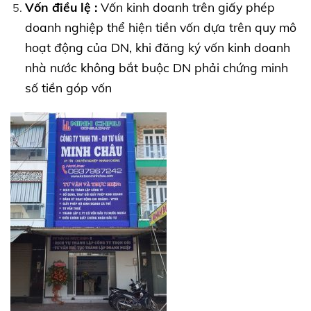
Vốn điều lệ :
Vốn kinh doanh trên giấy phép
doanh nghiệp thể hiện tiền vốn dựa trên quy mô
hoạt động của DN, khi đăng ký vốn kinh doanh
nhà nước không bắt buộc DN phải chứng minh
số tiền góp vốn