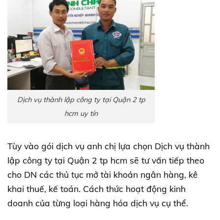
Dịch vụ thành lập công ty tại Quận 2 tp
hcm uy tín
Tùy vào gói dịch vụ anh chị lựa chọn Dịch vụ thành
lập công ty tại Quận 2 tp hcm sẽ tư vấn tiếp theo
cho DN các thủ tục mở tài khoản ngân hàng, kê
khai thuế, kế toán. Cách thức hoạt động kinh
doanh của từng loại hàng hóa dịch vụ cụ thể.