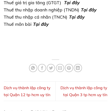
Thuế giá trị gia tăng (GTGT)
Tại đây
Thuế thu nhập doanh nghiệp (TNDN)
Tại đây
Thuế thu nhập cá nhân (TNCN)
Tại đây
Thuế môn bài
Tại đây
Dịch vụ thành lập công ty
Dịch vụ thành lập công ty
tại Quận 12 tp hcm uy tín
tại Quận 3 tp hcm uy tín