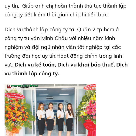
uy tín. Giúp anh chị hoàn thành thủ tục thành lập
công ty tiết kiệm thời gian chi phí tiền bạc.
Dịch vụ thành lập công ty tại Quận 2 tp hcm ở
công ty tư vấn Minh Châu với nhiều năm kinh
nghiệm và đội ngũ nhân viên tốt nghiệp tại các
trường đại học uy tín.Hoạt động chính trong lĩnh
vực
Dịch vụ kế toán, Dịch vụ khai báo thuế, Dịch
vụ thành lập công ty.