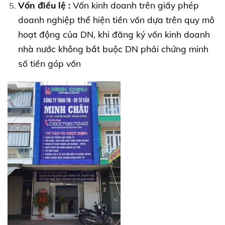
Vốn điều lệ :
Vốn kinh doanh trên giấy phép
doanh nghiệp thể hiện tiền vốn dựa trên quy mô
hoạt động của DN, khi đăng ký vốn kinh doanh
nhà nước không bắt buộc DN phải chứng minh
số tiền góp vốn