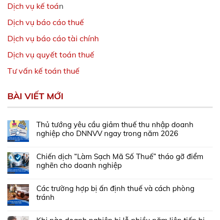
Dịch vụ kế toá
n
Dịch vụ báo cáo thuế
Dịch vụ báo cáo tài chính
Dịch vụ quyết toán thuế
Tư vấn kế toán thuế
BÀI VIẾT MỚI
Thủ tướng yêu cầu giảm thuế thu nhập doanh
nghiệp cho DNNVV ngay trong năm 2026
Chiến dịch “Làm Sạch Mã Số Thuế” tháo gỡ điểm
nghẽn cho doanh nghiệp
Các trường hợp bị ấn định thuế và cách phòng
tránh