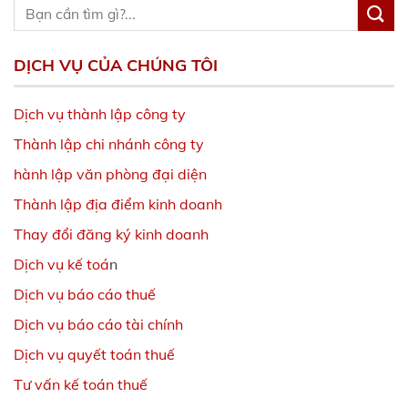
DỊCH VỤ CỦA CHÚNG TÔI
Dịch vụ thành lập công ty
Thành lập chi nhánh công ty
hành lập văn phòng đại diện
Thành lập địa điểm kinh doanh
Thay đổi đăng ký kinh doanh
Dịch vụ kế toá
n
Dịch vụ báo cáo thuế
Dịch vụ báo cáo tài chính
Dịch vụ quyết toán thuế
Tư vấn kế toán thuế