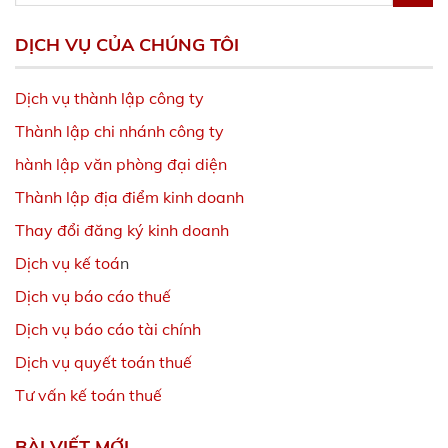
DỊCH VỤ CỦA CHÚNG TÔI
Dịch vụ thành lập công ty
Thành lập chi nhánh công ty
hành lập văn phòng đại diện
Thành lập địa điểm kinh doanh
Thay đổi đăng ký kinh doanh
Dịch vụ kế toá
n
Dịch vụ báo cáo thuế
Dịch vụ báo cáo tài chính
Dịch vụ quyết toán thuế
Tư vấn kế toán thuế
BÀI VIẾT MỚI