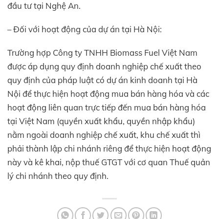
đầu tư tại Nghệ An.
– Đối với hoạt động của dự án tại Hà Nội:
Trường hợp Công ty TNHH Biomass Fuel Việt Nam
được áp dụng quy định doanh nghiệp chế xuất theo
quy định của pháp luật có dự án kinh doanh tại Hà
Nội để thực hiện hoạt động mua bán hàng hóa và các
hoạt động liên quan trực tiếp đến mua bán hàng hóa
tại Việt Nam (quyền xuất khẩu, quyền nhập khẩu)
nằm ngoài doanh nghiệp chế xuất, khu chế xuất thì
phải thành lập chi nhánh riêng để thực hiện hoạt động
này và kê khai, nộp thuế GTGT với cơ quan Thuế quản
lý chi nhánh theo quy định.