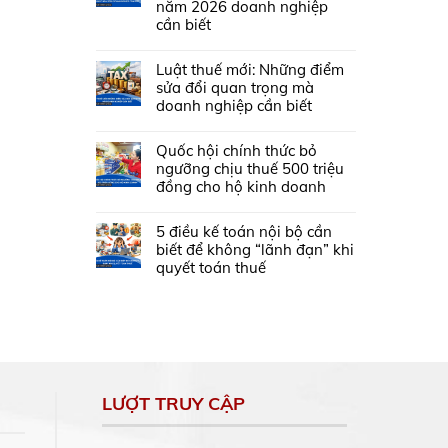
năm 2026 doanh nghiệp
cần biết
Luật thuế mới: Những điểm
sửa đổi quan trọng mà
doanh nghiệp cần biết
Quốc hội chính thức bỏ
ngưỡng chịu thuế 500 triệu
đồng cho hộ kinh doanh
5 điều kế toán nội bộ cần
biết để không “lãnh đạn” khi
quyết toán thuế
LƯỢT TRUY CẬP