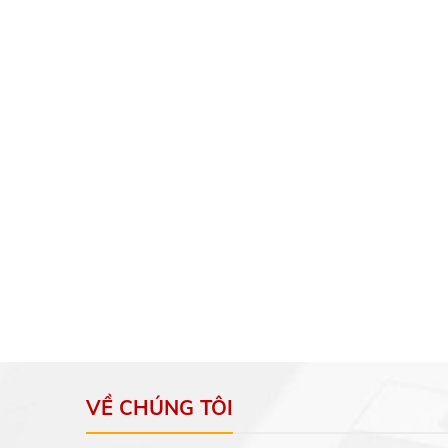
VỀ CHÚNG TÔI