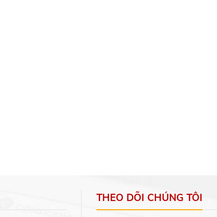
THEO DÕI CHÚNG TÔI