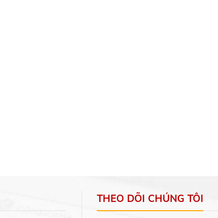
THEO DÕI CHÚNG TÔI