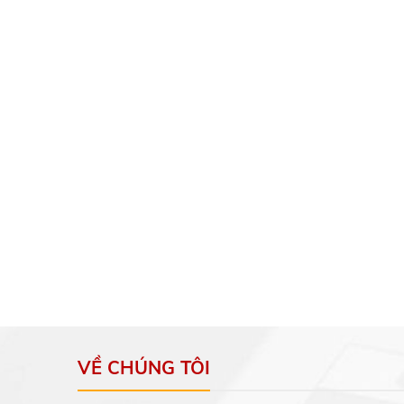
VỀ CHÚNG TÔI