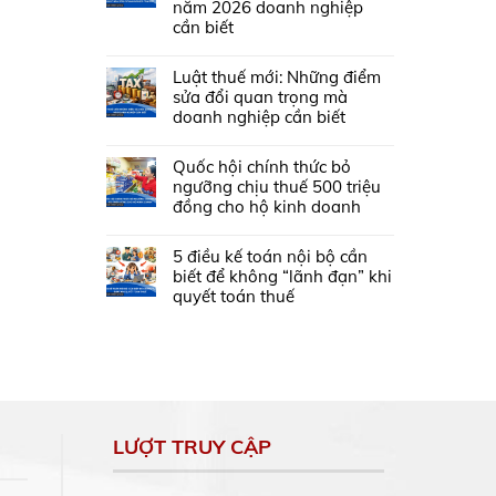
năm 2026 doanh nghiệp
cần biết
Luật thuế mới: Những điểm
sửa đổi quan trọng mà
doanh nghiệp cần biết
Quốc hội chính thức bỏ
ngưỡng chịu thuế 500 triệu
đồng cho hộ kinh doanh
5 điều kế toán nội bộ cần
biết để không “lãnh đạn” khi
quyết toán thuế
LƯỢT TRUY CẬP